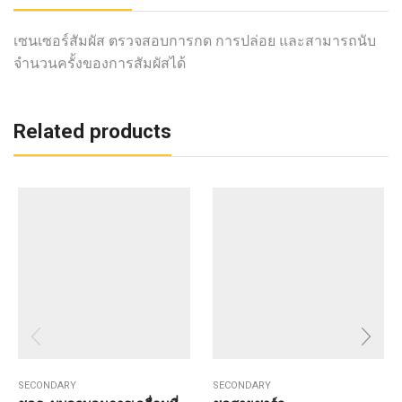
เซนเซอร์สัมผัส ตรวจสอบการกด การปล่อย และสามารถนับ
จำนวนครั้งของการสัมผัสได้
Related products
SECONDARY
SECONDARY