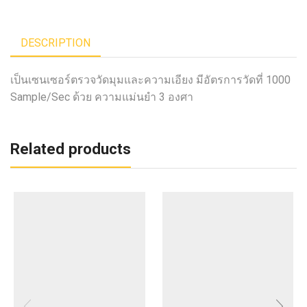
DESCRIPTION
เป็นเซนเซอร์ตรวจวัดมุมและความเอียง มีอัตรการวัดที่ 1000
Sample/Sec ด้วย ความแม่นยำ 3 องศา
Related products