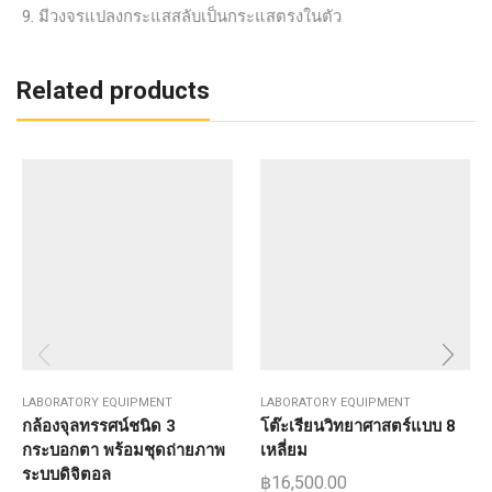
มีวงจรแปลงกระแสสลับเป็นกระแสตรงในตัว
Related products
LABORATORY EQUIPMENT
LABORATORY EQUIPMENT
กล้องจุลทรรศน์ชนิด 3
โต๊ะเรียนวิทยาศาสตร์แบบ 8
กระบอกตา พร้อมชุดถ่ายภาพ
เหลี่ยม
ระบบดิจิตอล
฿
16,500.00