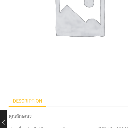
DESCRIPTION
คุณลักษณะ