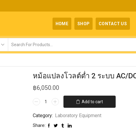
HOME
SHOP
CONTACT US
หม้อแปลงโวลต์ต่ำ 2 ระบบ AC/D
฿
6,050.00
Add to cart
Category:
Laboratory Equipment
Share: