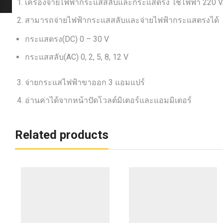
เครื่องจ่ายไฟฟ้ากระแสสลับและกระแสตรง ใช้ไฟฟ้า 220 V
สามารถจ่ายไฟฟ้ากระแสสลับและจ่ายไฟฟ้ากระแสตรงได้
กระแสตรง(DC) 0 – 30 V
กระแสสลับ(AC) 0, 2, 5, 8, 12 V
จ่ายกระแสไฟฟ้าขาออก 3 แอมแปร์
อ่านค่าได้จากหน้าปัดโวลต์มิเตอร์และแอมมิเตอร์
Related products