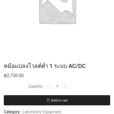
หม้อแปลงโวลต์ต่ำ 1 ระบบ AC/DC
฿
2,750.00
Add to cart
Category:
Laboratory Equipment