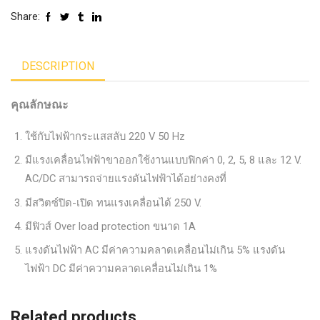
Share:
DESCRIPTION
คุณลักษณะ
ใช้กับไฟฟ้ากระแสสลับ 220 V 50 Hz
มีแรงเคลื่อนไฟฟ้าขาออกใช้งานแบบฟิกค่า 0, 2, 5, 8 และ 12 V.
AC/DC สามารถจ่ายแรงดันไฟฟ้าได้อย่างคงที่
มีสวิตซ์ปิด-เปิด ทนแรงเคลื่อนได้ 250 V.
มีฟิวส์ Over load protection ขนาด 1A
แรงดันไฟฟ้า AC มีค่าความคลาดเคลื่อนไม่เกิน 5% แรงดัน
ไฟฟ้า DC มีค่าความคลาดเคลื่อนไม่เกิน 1%
Related products