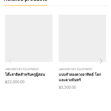
LABORATORY EQUIPMENT
LABORATORY EQUIPMENT
โต๊ะสาธิตสำหรับครูผู้สอน
แบบจำลองดวงอาทิตย์ โลก
และดวงจันทร์
฿
22,000.00
฿
3,300.00