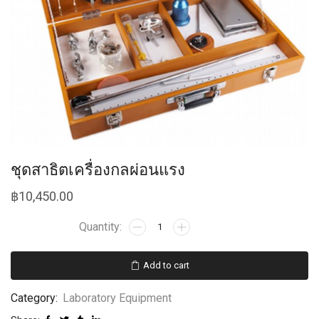
ชุดสาธิตเครื่องกลผ่อนแรง
฿
10,450.00
Add to cart
Category:
Laboratory Equipment