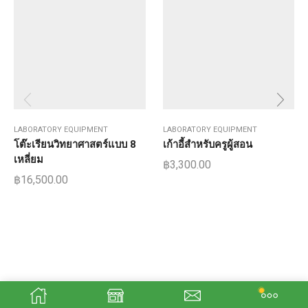
LABORATORY EQUIPMENT
LABORATORY EQUIPMENT
โต๊ะเรียนวิทยาศาสตร์แบบ 8
เก้าอี้สำหรับครูผู้สอน
เหลี่ยม
฿
3,300.00
฿
16,500.00
Copyright © 2023 AP EDUCATION CO., LTD.