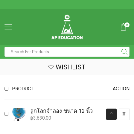
0
WISHLIST
PRODUCT
ACTION
ลูกโลกจำลอง ขนาด 12 นิ้ว
฿
3,630.00