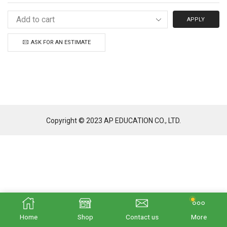
APPLY
ASK FOR AN ESTIMATE
Copyright © 2023 AP EDUCATION CO., LTD.
Home
Shop
Contact us
More