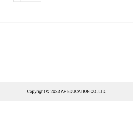
Copyright © 2023 AP EDUCATION CO., LTD.