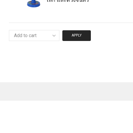
APPLY