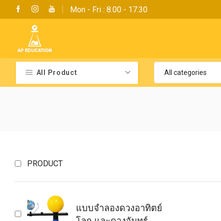
Mon - Fri : 8.00 - 17.30
All Product
PRODUCT
แบบจำลองดวงอาทิตย์
โลก และดวงจันทร์